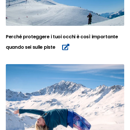
Perché proteggere i tuoi occhi è così importante
quando sei sulle piste