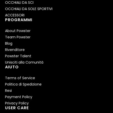
OCCHIALI DA SCI
OCCHIALI DA SOLE SPORTIVI
ACCESSORI
PROGRAMMI
About Powster
Team Powster
Blog
Rivenditore
Powster Talent
Unisciti alla Comunità
AIUTO
Terms of Service
Politica di Spedizione
Resi
Payment Policy
Privacy Policy
USER CARE