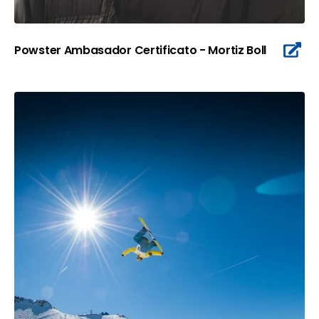
Powster Ambasador Certificato - Mortiz Boll