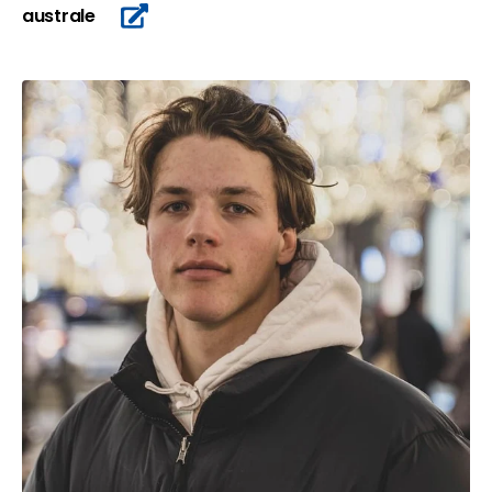
australe