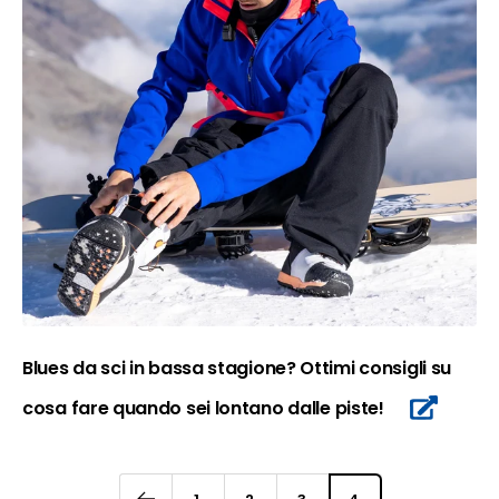
Blues da sci in bassa stagione? Ottimi consigli su
cosa fare quando sei lontano dalle piste!