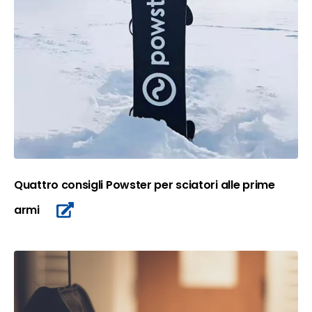
Quattro consigli Powster per sciatori alle prime
armi