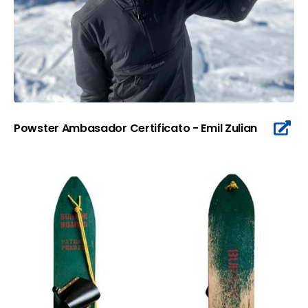
Powster Ambasador Certificato - Emil Zulian