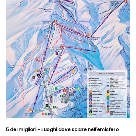
5 dei migliori - Luoghi dove sciare nell'emisfero