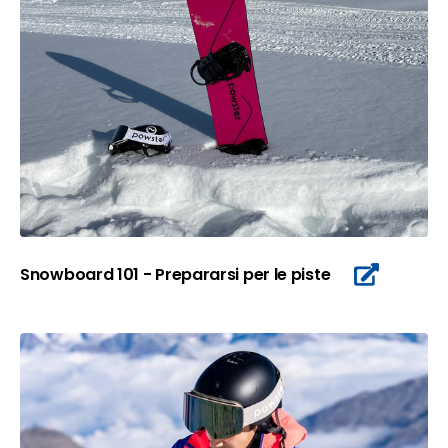
Snowboard 101 - Prepararsi per le piste