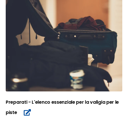
Preparati - L'elenco essenziale per la valigia per le
piste