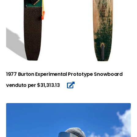
1977 Burton Experimental Prototype Snowboard
venduto per $31,313.13