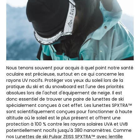
Nous tenons souvent pour acquis à quel point notre santé
oculaire est précieuse, surtout en ce qui concerne les
rayons UV nocifs. Protéger vos yeux du soleil lors de la
pratique du ski et du snowboard est l'une des priorités
absolues lors de l'achat d'équipement de neige. Il est
donc essentiel de trouver une paire de lunettes de ski
spécialement conçues à cet effet. Les lunettes SPXTRA™
sont scientifiquement conçues pour fonctionner à haute
altitude où le soleil est le plus présent et offrent une
protection à 100 % contre les rayons solaires UVA et UVB
potentiellement nocifs jusqu'à 380 nanomètres. Comme
nos
Lunettes de ski Pulsar ZEISS SPXTRA™ avec lentille