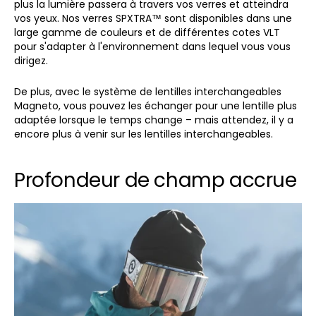
plus la lumière passera à travers vos verres et atteindra
vos yeux. Nos verres SPXTRA™ sont disponibles dans une
large gamme de couleurs et de différentes cotes VLT
pour s'adapter à l'environnement dans lequel vous vous
dirigez.
De plus, avec le système de lentilles interchangeables
Magneto, vous pouvez les échanger pour une lentille plus
adaptée lorsque le temps change – mais attendez, il y a
encore plus à venir sur les lentilles interchangeables.
Profondeur de champ accrue