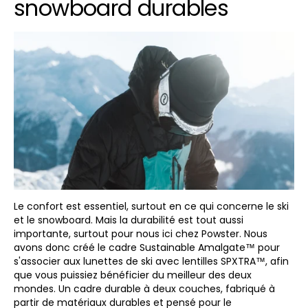
snowboard durables
Le confort est essentiel, surtout en ce qui concerne le ski
et le snowboard. Mais la durabilité est tout aussi
importante, surtout pour nous ici chez Powster. Nous
avons donc créé le cadre Sustainable Amalgate™ pour
s'associer aux lunettes de ski avec lentilles SPXTRA™, afin
que vous puissiez bénéficier du meilleur des deux
mondes. Un cadre durable à deux couches, fabriqué à
partir de matériaux durables et pensé pour le