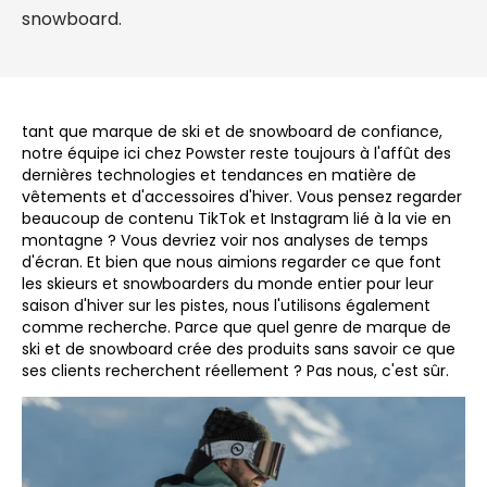
snowboard.
tant que marque de ski et de snowboard de confiance,
notre équipe ici chez Powster reste toujours à l'affût des
dernières technologies et tendances en matière de
vêtements et d'accessoires d'hiver. Vous pensez regarder
beaucoup de contenu TikTok et Instagram lié à la vie en
montagne ? Vous devriez voir nos analyses de temps
d'écran. Et bien que nous aimions regarder ce que font
les skieurs et snowboarders du monde entier pour leur
saison d'hiver sur les pistes, nous l'utilisons également
comme recherche. Parce que quel genre de marque de
ski et de snowboard crée des produits sans savoir ce que
ses clients recherchent réellement ? Pas nous, c'est sûr.