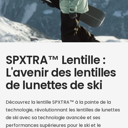
SPXTRA™ Lentille :
L'avenir des lentilles
de lunettes de ski
Découvrez la lentille SPXTRA™ à la pointe de la
technologie, révolutionnant les lentilles de lunettes
de ski avec sa technologie avancée et ses
performances supérieures pour le ski et le