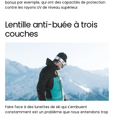
bonus
par exemple, qui ont des capacités de protection
contre les rayons UV de niveau supérieur.
Lentille anti-buée à trois
couches
Faire face à des lunettes de ski qui s'embuent
constamment est un problème que nous entendons trop