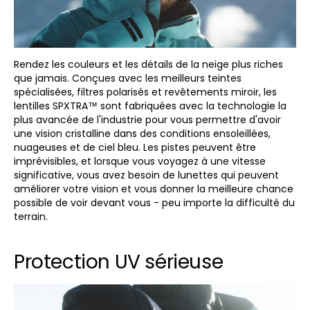
Rendez les couleurs et les détails de la neige plus riches
que jamais. Conçues avec les meilleurs teintes
spécialisées, filtres polarisés et revêtements miroir, les
lentilles SPXTRA™ sont fabriquées avec la technologie la
plus avancée de l'industrie pour vous permettre d'avoir
une vision cristalline dans des conditions ensoleillées,
nuageuses et de ciel bleu. Les pistes peuvent être
imprévisibles, et lorsque vous voyagez à une vitesse
significative, vous avez besoin de lunettes qui peuvent
améliorer votre vision et vous donner la meilleure chance
possible de voir devant vous - peu importe la difficulté du
terrain.
Protection UV sérieuse