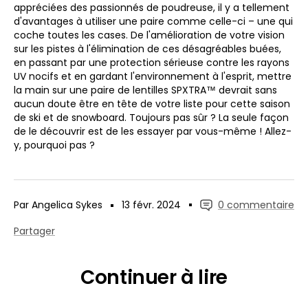
appréciées des passionnés de poudreuse, il y a tellement
d'avantages à utiliser une paire comme celle-ci – une qui
coche toutes les cases. De l'amélioration de votre vision
sur les pistes à l'élimination de ces désagréables buées,
en passant par une protection sérieuse contre les rayons
UV nocifs et en gardant l'environnement à l'esprit, mettre
la main sur une paire de lentilles SPXTRA™ devrait sans
aucun doute être en tête de votre liste pour cette saison
de ski et de snowboard. Toujours pas sûr ? La seule façon
de le découvrir est de les essayer par vous-même ! Allez-
y, pourquoi pas ?
Par Angelica Sykes
13 févr. 2024
0 commentaire
Partager
Continuer à lire