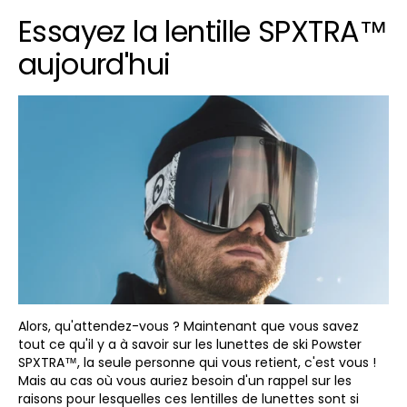
Essayez la lentille SPXTRA™
aujourd'hui
Alors, qu'attendez-vous ? Maintenant que vous savez
tout ce qu'il y a à savoir sur les lunettes de ski Powster
SPXTRA™, la seule personne qui vous retient, c'est vous !
Mais au cas où vous auriez besoin d'un rappel sur les
raisons pour lesquelles ces lentilles de lunettes sont si