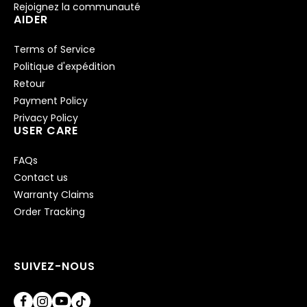
Rejoignez la communauté
AIDER
Terms of Service
Politique d'expédition
Retour
Payment Policy
Privacy Policy
USER CARE
FAQs
Contact us
Warranty Claims
Order Tracking
SUIVEZ-NOUS