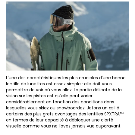
L'une des caractéristiques les plus cruciales d'une bonne
lentille de lunettes est assez simple : elle doit vous
permettre de voir où vous allez. La partie délicate de la
vision sur les pistes est qu'elle peut varier
considérablement en fonction des conditions dans
lesquelles vous skiez ou snowboardez. Jetons un œil à
certains des plus grets avantages des lentilles SPXTRA™
en termes de leur capacité à débloquer une clarté
visuelle comme vous ne l'avez jamais vue auparavant.