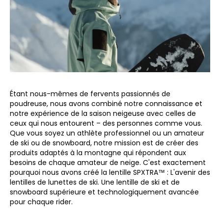
Étant nous-mêmes de fervents passionnés de
poudreuse, nous avons combiné notre connaissance et
notre expérience de la saison neigeuse avec celles de
ceux qui nous entourent – des personnes comme vous.
Que vous soyez un athlète professionnel ou un amateur
de ski ou de snowboard, notre mission est de créer des
produits adaptés à la montagne qui répondent aux
besoins de chaque amateur de neige. C'est exactement
pourquoi nous avons créé la lentille SPXTRA™ : L'avenir des
lentilles de lunettes de ski. Une lentille de ski et de
snowboard supérieure et technologiquement avancée
pour chaque rider.