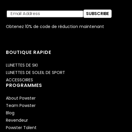
SUBSCRIBE
Obtenez 10% de code de réduction maintenant
BOUTIQUE RAPIDE
LUNETTES DE SKI
LUNETTES DE SOLEIL DE SPORT
ACCESSOIRES
PROGRAMMES
About Powster
Team Powster
Blog
Revendeur
Powster Talent