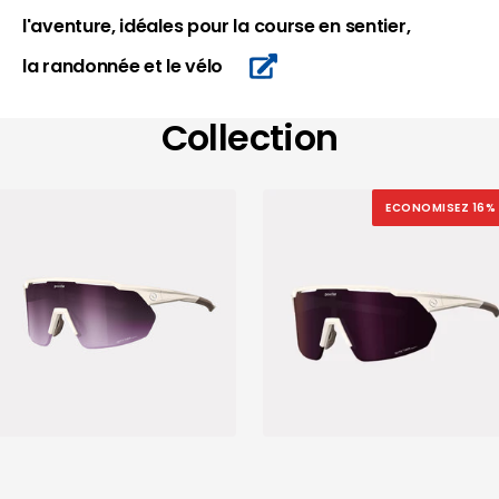
l'aventure, idéales pour la course en sentier,
la randonnée et le vélo
Collection
ECONOMISEZ 16%