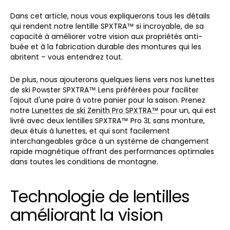
Dans cet article, nous vous expliquerons tous les détails
qui rendent notre lentille SPXTRA™ si incroyable, de sa
capacité à améliorer votre vision aux propriétés anti-
buée et à la fabrication durable des montures qui les
abritent – vous entendrez tout.
De plus, nous ajouterons quelques liens vers nos lunettes
de ski Powster SPXTRA™ Lens préférées pour faciliter
l'ajout d'une paire à votre panier pour la saison. Prenez
notre
Lunettes de ski Zenith Pro SPXTRA™
pour un, qui est
livré avec deux lentilles SPXTRA™ Pro 3L sans monture,
deux étuis à lunettes, et qui sont facilement
interchangeables grâce à un système de changement
rapide magnétique offrant des performances optimales
dans toutes les conditions de montagne.
Technologie de lentilles
améliorant la vision