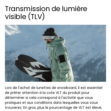
Transmission de lumière
visible (TLV)
Lors de l'achat de lunettes de snowboard, il est essentiel
de prêter attention à la cote VLT du produit pour
déterminer si cela correspond à l'activité que vous
pratiquez et aux conditions dans lesquelles vous vous
trouverez. En gros, plus le pourcentage de VLT est élevé,