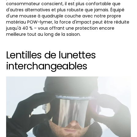
consommateur conscient, il est plus confortable que
d'autres alternatives et plus robuste que jamais. Équipé
d'une mousse à quadruple couche avec notre propre
matériau POW-lymer, la force d'impact peut être réduite
jusqu'à 40 % – vous offrant une protection encore
meilleure tout au long de la saison.
Lentilles de lunettes
interchangeables