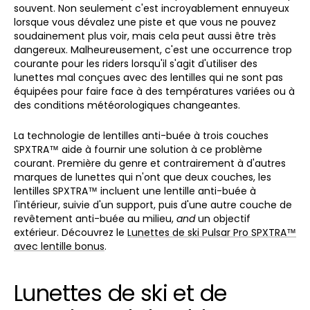
souvent. Non seulement c'est incroyablement ennuyeux
lorsque vous dévalez une piste et que vous ne pouvez
soudainement plus voir, mais cela peut aussi être très
dangereux. Malheureusement, c'est une occurrence trop
courante pour les riders lorsqu'il s'agit d'utiliser des
lunettes mal conçues avec des lentilles qui ne sont pas
équipées pour faire face à des températures variées ou à
des conditions météorologiques changeantes.
La technologie de lentilles anti-buée à trois couches
SPXTRA™ aide à fournir une solution à ce problème
courant. Première du genre et contrairement à d'autres
marques de lunettes qui n'ont que deux couches, les
lentilles SPXTRA™ incluent une lentille anti-buée à
l'intérieur, suivie d'un support, puis d'une autre couche de
revêtement anti-buée au milieu,
and
un objectif
extérieur. Découvrez le
Lunettes de ski Pulsar Pro SPXTRA™
avec lentille bonus
.
Lunettes de ski et de