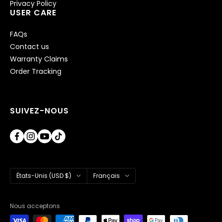
Privacy Policy
USER CARE
FAQs
Contact us
Warranty Claims
Order Tracking
SUIVEZ-NOUS
Pays/région
Langue
États-Unis (USD $)
Français
Nous acceptons