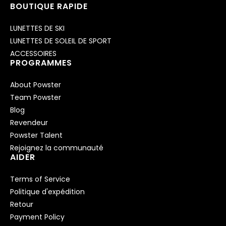
BOUTIQUE RAPIDE
LUNETTES DE SKI
LUNETTES DE SOLEIL DE SPORT
ACCESSOIRES
PROGRAMMES
About Powster
Team Powster
Blog
Revendeur
Powster Talent
Rejoignez la communauté
AIDER
Terms of Service
Politique d'expédition
Retour
Payment Policy