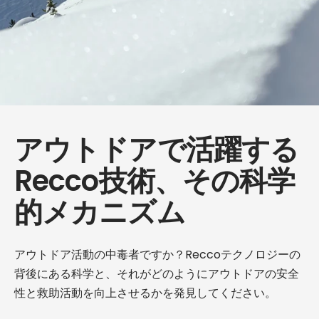
アウトドアで活躍する
Recco技術、その科学
的メカニズム
アウトドア活動の中毒者ですか？Reccoテクノロジーの
背後にある科学と、それがどのようにアウトドアの安全
性と救助活動を向上させるかを発見してください。