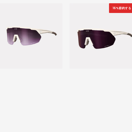
16%節約する