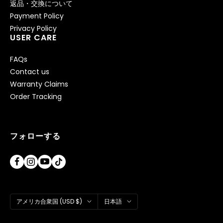
返品・交換について
Payment Policy
Privacy Policy
USER CARE
FAQs
Contact us
Warranty Claims
Order Tracking
フォローする
国/
言
アメリカ合衆国 (USD $)
日本語
地
語
域