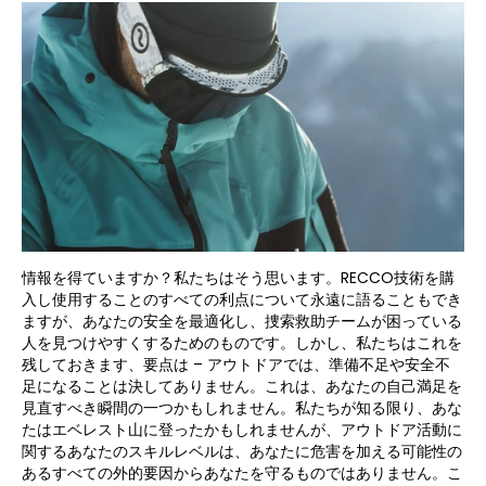
情報を得ていますか？私たちはそう思います。RECCO技術を購
入し使用することのすべての利点について永遠に語ることもでき
ますが、あなたの安全を最適化し、捜索救助チームが困っている
人を見つけやすくするためのものです。しかし、私たちはこれを
残しておきます、要点は – アウトドアでは、準備不足や安全不
足になることは決してありません。これは、あなたの自己満足を
見直すべき瞬間の一つかもしれません。私たちが知る限り、あな
たはエベレスト山に登ったかもしれませんが、アウトドア活動に
関するあなたのスキルレベルは、あなたに危害を加える可能性の
あるすべての外的要因からあなたを守るものではありません。こ