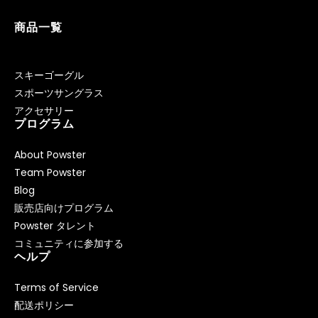
商品一覧
スキーゴーグル
スポーツサングラス
アクセサリー
プログラム
About Powster
Team Powster
Blog
販売店向けプログラム
Powster タレント
コミュニティに参加する
ヘルプ
Terms of Service
配送ポリシー