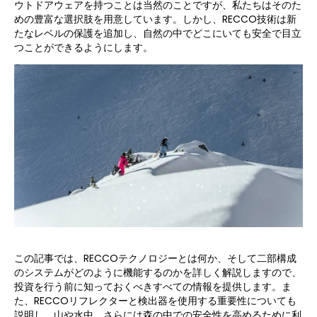
ウトドアウェアを持つことは当然のことですが、私たちはそのた
めの豊富な選択肢を用意しています。しかし、RECCO技術は新
たなレベルの保護を追加し、自然の中でどこにいても安全で目立
つことができるようにします。
この記事では、RECCOテクノロジーとは何か、そして二部構成
のシステムがどのように機能するのかを詳しく解説しますので、
投資を行う前に知っておくべきすべての情報を提供します。ま
た、RECCOリフレクターと検出器を使用する重要性についても
説明し、山や水中、さらには森の中での安全性を高めるために利