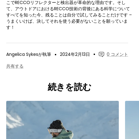
こでRECCOリフレクターと検出器が革命的な理由です。そし
て、アウトドアにおけるRECCO技術の背後にある科学について
すべてを知った今、残ることは自分で試してみることだけです –
うまくいけば、決してそれを使う必要がないことを願っていま
す！
Angelica Sykesが執筆
2024年2月13日
0 コメント
共有する
続きを読む