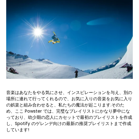
音楽はあなたをやる気にさせ、インスピレーションを与え、別の
場所に連れて行ってくれるので、お気に入りの音楽をお気に入り
の娯楽と組み合わせると、私たちの魔法が起こります.そのた
め、ここ Powster では、完璧なプレイリストにかなり夢中にな
っており、幼少期の恋人にカセットで最初のプレイリストを作成
し、Spotify のゲレンデ向けの最新の推奨プレイリストまで作成
しています!