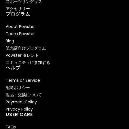
スポーツサングラス
アクセサリー
プログラム
About Powster
Team Powster
Blog
販売店向けプログラム
Powster タレント
コミュニティに参加する
ヘルプ
Terms of Service
配送ポリシー
返品・交換について
Payment Policy
Privacy Policy
USER CARE
FAQs