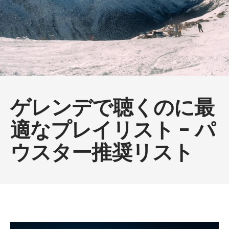
ゲレンデで聴くのに最
適なプレイリスト - パ
ウスター推奨リスト